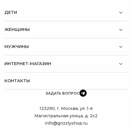
ДЕТИ
ЖЕНЩИНЫ
МУЖЧИНЫ
ИНТЕРНЕТ-МАГАЗИН
КОНТАКТЫ
ЗАДАТЬ ВОПРОС
123290, г. Москва, ул. 1-я
Магистральная улица, д. 2с2
info@grizzlyshop.ru
ПОДБЕРУ
ИДЕАЛЬНЫЙ
РЮКЗАК!