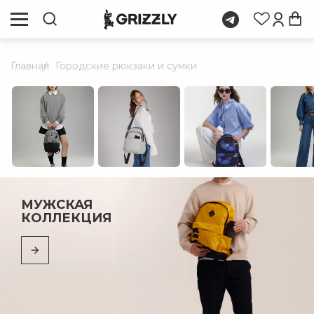
Главная
Городские рюкзаки и сумки
МУЖСКАЯ
КОЛЛЕКЦИЯ