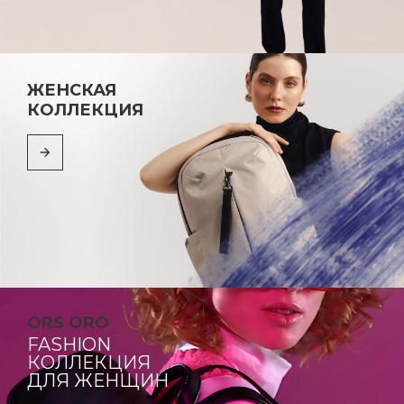
ЖЕНСКАЯ
КОЛЛЕКЦИЯ
ORS ORO
FASHION
КОЛЛЕКЦИЯ
ДЛЯ ЖЕНЩИН