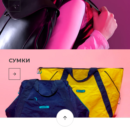
СУМКИ