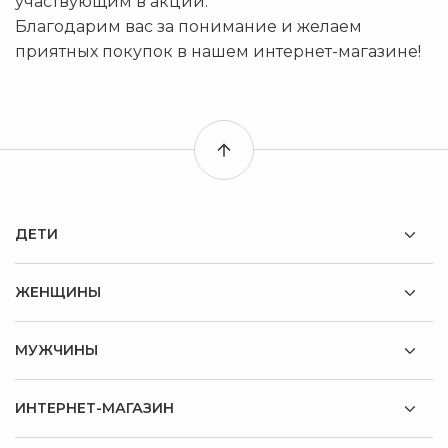
участвующим в акции.
Благодарим вас за понимание и желаем
приятных покупок в нашем интернет-магазине!
ДЕТИ
ЖЕНЩИНЫ
МУЖЧИНЫ
ИНТЕРНЕТ-МАГАЗИН