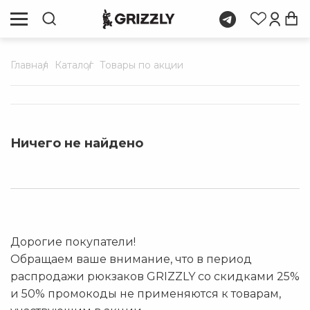
Главная
Каталог
Товары по акции
Ничего не найдено
Дорогие покупатели!
Обращаем ваше внимание, что в период
распродажи рюкзаков GRIZZLY со скидками 25%
и 50% промокоды не применяются к товарам,