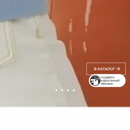
В КАТАЛОГ
ПОДБЕРУ
ИДЕАЛЬНЫЙ
РЮКЗАК!
Отзывы