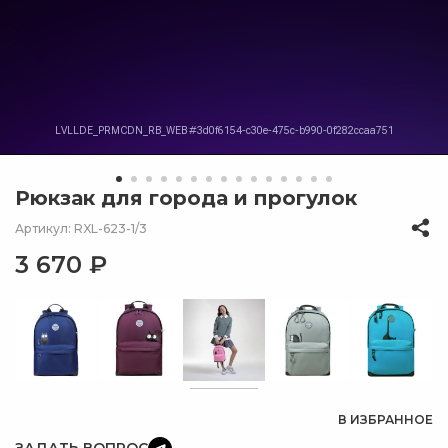
Рюкзак для города и прогулок
Артикул: RXL-623-1/3
3 670 ₽
В ИЗБРАННОЕ