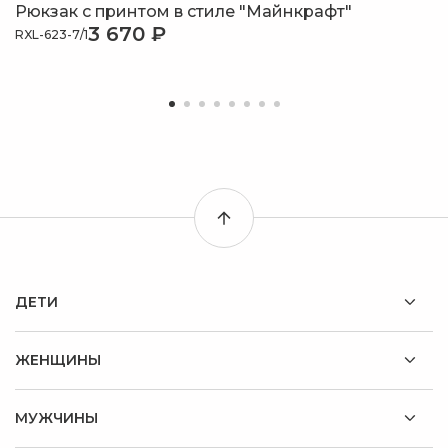
Рюкзак с принтом в стиле "Майнкрафт"
3 670 ₽
RXL-623-7/1
ДЕТИ
ЖЕНЩИНЫ
МУЖЧИНЫ