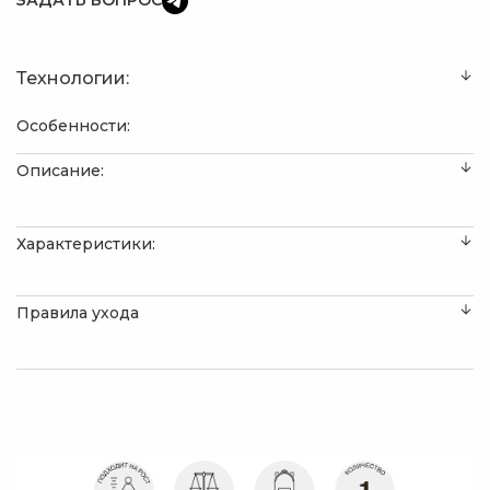
ЗАДАТЬ ВОПРОС
Технологии:
Особенности:
Описание:
Характеристики:
Правила ухода