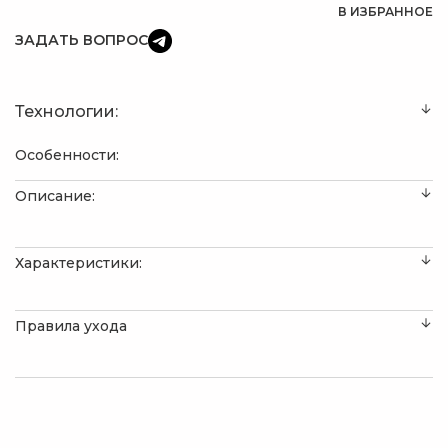
В ИЗБРАННОЕ
ЗАДАТЬ ВОПРОС
Технологии:
Особенности:
Описание:
Характеристики:
Правила ухода