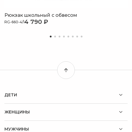
Рюкзак школьный с обвесом
4 790 ₽
RG-660-4/1
ДЕТИ
ЖЕНЩИНЫ
МУЖЧИНЫ