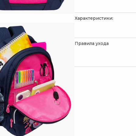
Характеристики:
Правила ухода