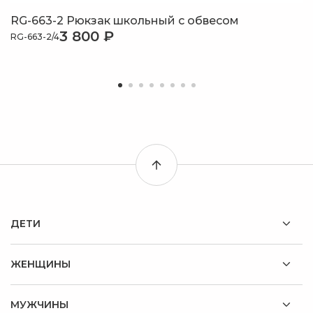
RG-663-2 Рюкзак школьный с обвесом
3 800 ₽
RG-663-2/4
ДЕТИ
ЖЕНЩИНЫ
МУЖЧИНЫ