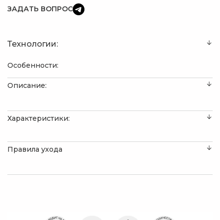
ЗАДАТЬ ВОПРОС
Технологии:
Особенности:
Описание:
Характеристики:
Правила ухода