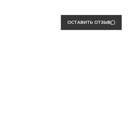
ОСТАВИТЬ ОТЗЫВ