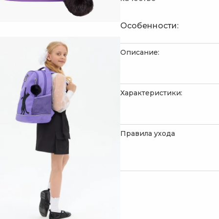
Особенности:
Описание:
Характеристики:
Правила ухода