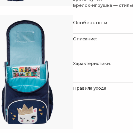
Брелок-игрушка — стиль
Особенности:
Описание:
Характеристики:
Правила ухода