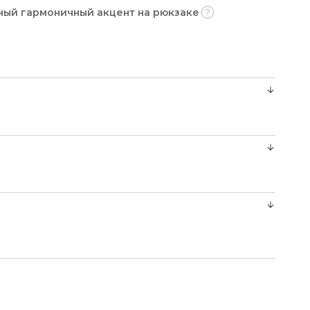
ный гармоничный акцент на рюкзаке