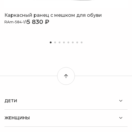
Каркасный ранец с мешком для обуви
5 830 ₽
RAm-584-1/1
ДЕТИ
ЖЕНЩИНЫ