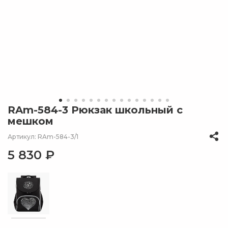
RAm-584-3 Рюкзак школьный с
мешком
Артикул: RAm-584-3/1
5 830 ₽