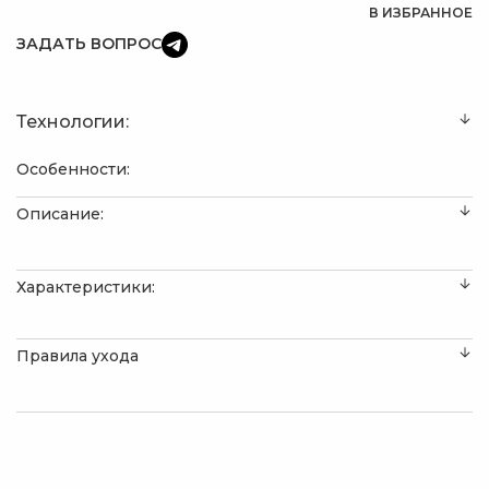
В ИЗБРАННОЕ
ЗАДАТЬ ВОПРОС
Технологии:
Особенности:
Описание:
Характеристики:
Правила ухода