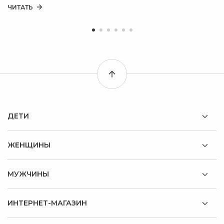
ЧИТАТЬ
ДЕТИ
ЖЕНЩИНЫ
МУЖЧИНЫ
ИНТЕРНЕТ-МАГАЗИН