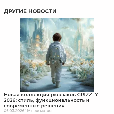
ДРУГИЕ НОВОСТИ
Новая коллекция рюкзаков GRIZZLY
2026: стиль, функциональность и
современные решения
06.03.2026
416 просмотров