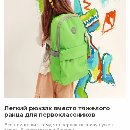
Легкий рюкзак вместо тяжелого
ранца для первоклассников
Все привыкли к тому, что первокласснику нужен