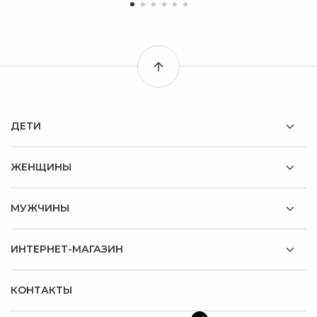
ДЕТИ
ЖЕНЩИНЫ
МУЖЧИНЫ
ИНТЕРНЕТ-МАГАЗИН
КОНТАКТЫ