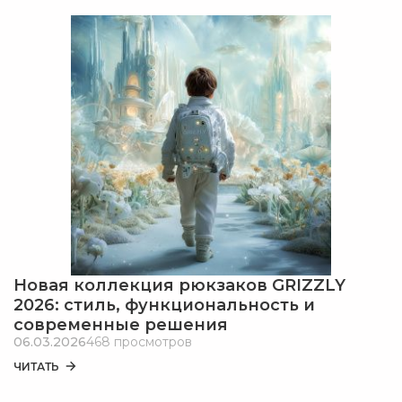
Новая коллекция рюкзаков GRIZZLY
2026: стиль, функциональность и
современные решения
06.03.2026
468 просмотров
ЧИТАТЬ