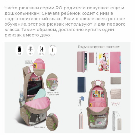
Часто рюкзаки серии RO родители покупают еще и
дошкольникам. Сначала ребенок ходит с ним в
подготовительный класс. Если в школе электронное
обучение, этот же рюкзак используют и для первого
класса. Таким образом, достаточно купить один
рюкзак вместо двух.