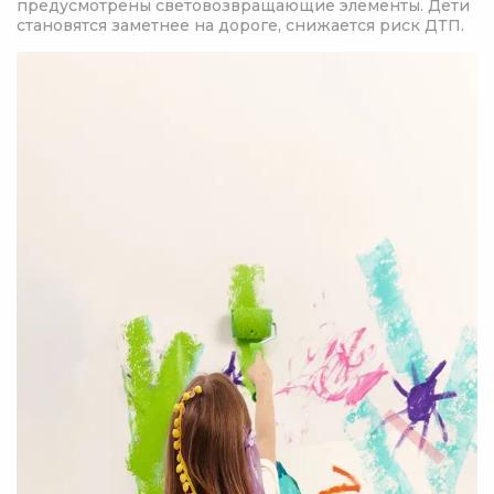
предусмотрены световозвращающие элементы. Дети
становятся заметнее на дороге, снижается риск ДТП.