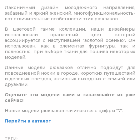
Лаконичный дизайн молодежного направления,
забавный и яркий женский, многофункциональность-
вот отличительные особенности этих рюкзаков.
В цветовой гамме коллекции, наши дизайнеры
использовали оранжевый цвет, который
ассоциируется с наступившей "золотой осенью". Он
использован, как в элементах фурнитуры, так и
полностью, при выборе ткани для пошива некоторых
моделей.
Данные модели рюкзаков отлично подойдут для
повседневной носки в городе, коротких путешествий
и деловых поездок, активных выходных с семьей или
друзьями.
Оцените эти модели сами и заказывайте их уже
сейчас!
Новые модели рюкзаков начинаются с цифры "7".
Перейти в каталог
ТЕГИ: