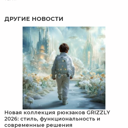
ДРУГИЕ НОВОСТИ
Новая коллекция рюкзаков GRIZZLY
2026: стиль, функциональность и
современные решения