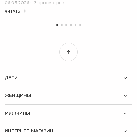
06.03.2026
412 просмотров
ЧИТАТЬ
ДЕТИ
ЖЕНЩИНЫ
МУЖЧИНЫ
ИНТЕРНЕТ-МАГАЗИН