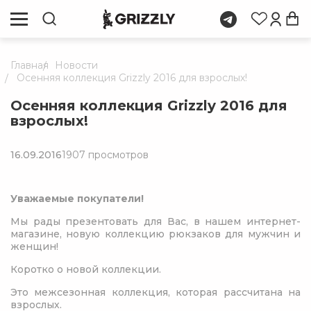
Главная
Новости
Осенняя коллекция Grizzly 2016 для взрослых!
Осенняя коллекция Grizzly 2016 для
взрослых!
16.09.2016
1907 просмотров
Уважаемые покупатели!
Мы рады презентовать для Вас, в нашем интернет-
магазине, новую коллекцию рюкзаков для мужчин и
женщин!
Коротко о новой коллекции.
Это межсезонная коллекция, которая рассчитана на
взрослых.