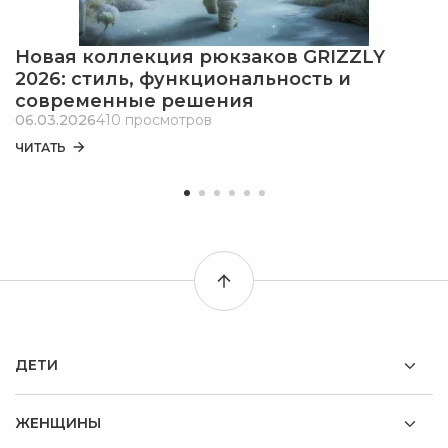
Новая коллекция рюкзаков GRIZZLY
2026: стиль, функциональность и
современные решения
06.03.2026
410 просмотров
ЧИТАТЬ
ДЕТИ
ЖЕНЩИНЫ