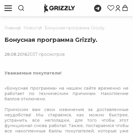
Главная
Новости
Бонусная программа Grizzly.
Бонусная программа Grizzly.
28.08.2016
2037 просмотров
Уважаемые покупатели!
«Бонусная программа» на нашем сайте временно не
работает по техническим причинам. Накопление
баллов отключено.
Приносим вам свои извинения за доставленные
неудобства! Мы стараемся, как можно быстрее,
устранить все неполадки, для того чтобы этот
функционал снова работал. Также, постараемся чтобы
все накопленные баллы покупателей, которые уже