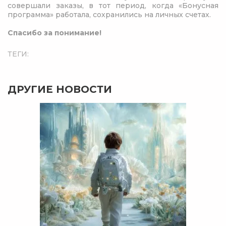
совершали заказы, в тот период, когда «Бонусная
программа» работала, сохранились на личных счетах.
Спасибо за понимание!
ТЕГИ:
ДРУГИЕ НОВОСТИ