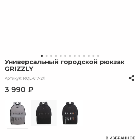
Универсальный городской рюкзак
GRIZZLY
Артикул: RQL-617-2/1
3 990 ₽
В ИЗБРАННОЕ