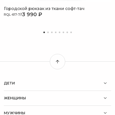
Городской рюкзак из ткани софт-тач
3 990 ₽
RQL-617-7/1
ДЕТИ
ЖЕНЩИНЫ
МУЖЧИНЫ