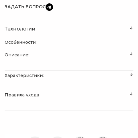
ЗАДАТЬ ВОПРОС
Технологии:
Особенности:
Описание:
Характеристики:
Правила ухода