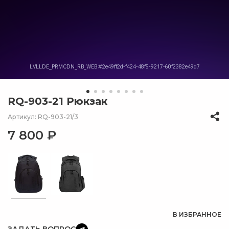
RQ-903-21 Рюкзак
Артикул: RQ-903-21/3
7 800 ₽
В ИЗБРАННОЕ