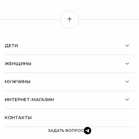
ДЕТИ
ЖЕНЩИНЫ
МУЖЧИНЫ
ИНТЕРНЕТ-МАГАЗИН
КОНТАКТЫ
ЗАДАТЬ ВОПРОС