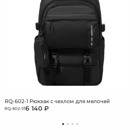
RQ-602-1 Рюкзак с чехлом для мелочей
6 140 ₽
RQ-602-1/1