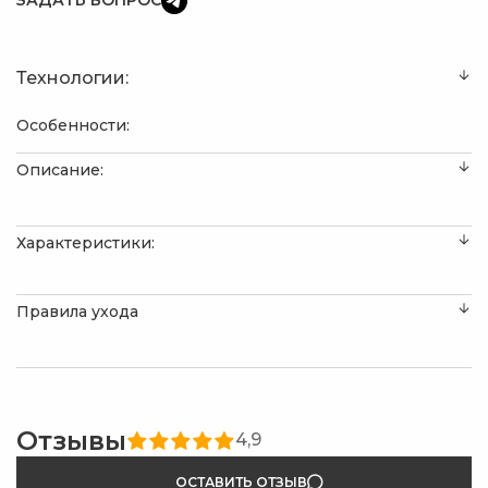
ЗАДАТЬ ВОПРОС
Технологии:
Особенности:
Описание:
Характеристики:
Правила ухода
Отзывы
4,9
ОСТАВИТЬ ОТЗЫВ