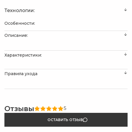
Технологии:
Особенности:
Описание:
Характеристики:
Правила ухода
Отзывы
5
ОСТАВИТЬ ОТЗЫВ