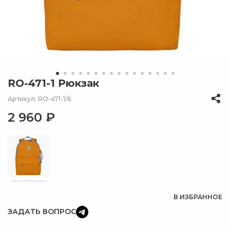
RO-471-1 Рюкзак
Артикул: RO-471-1/6
2 960 ₽
В ИЗБРАННОЕ
ЗАДАТЬ ВОПРОС