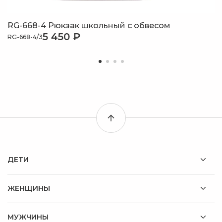
RG-668-4 Рюкзак школьный с обвесом
5 450 ₽
RG-668-4/3
ДЕТИ
ЖЕНЩИНЫ
МУЖЧИНЫ