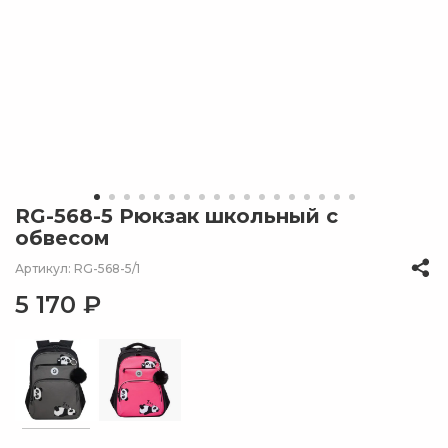
RG-568-5 Рюкзак школьный с
обвесом
Артикул: RG-568-5/1
5 170 ₽