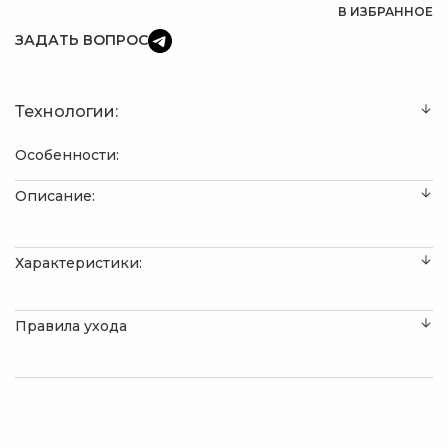
В ИЗБРАННОЕ
ЗАДАТЬ ВОПРОС
Технологии:
Особенности:
Описание:
Характеристики:
Правила ухода