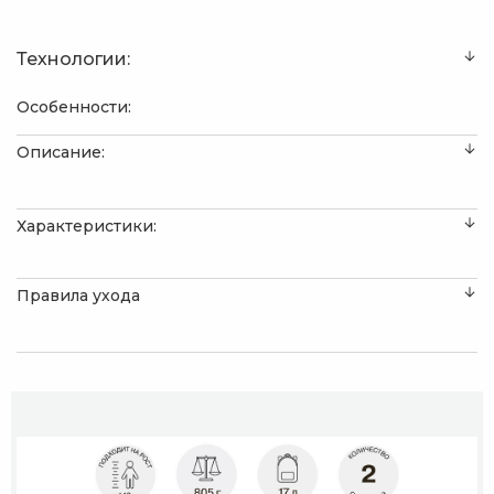
Технологии:
Особенности:
Описание:
Характеристики:
Правила ухода