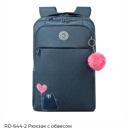
RD-644-2 Рюкзак с обвесом