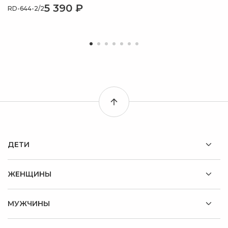
5 390 ₽
RD-644-2/2
ДЕТИ
ЖЕНЩИНЫ
МУЖЧИНЫ