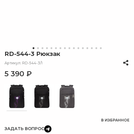
RD-544-3 Рюкзак
Артикул: RD-544-3/1
5 390 ₽
В ИЗБРАННОЕ
ЗАДАТЬ ВОПРОС