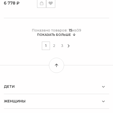
6 778 ₽
Показано товаров:
15
из
39
ПОКАЗАТЬ БОЛЬШЕ
1
2
3
ДЕТИ
ЖЕНЩИНЫ