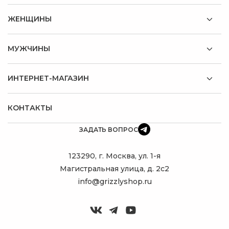
ЖЕНЩИНЫ
МУЖЧИНЫ
ИНТЕРНЕТ-МАГАЗИН
КОНТАКТЫ
ЗАДАТЬ ВОПРОС
123290, г. Москва, ул. 1-я
Магистральная улица, д. 2с2
info@grizzlyshop.ru
ПОДБЕРУ
ИДЕАЛЬНЫЙ
РЮКЗАК!