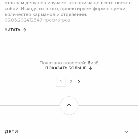
отзывам девушек изучаем, что они чаще всего носят с
собой. Исходя из этого, проектируем формат сумки,
количество карманов и отделений.
05.03.2024
12849 просмотров
ЧИТАТЬ
Показано новостей:
6
из
8
ПОКАЗАТЬ БОЛЬШЕ
1
2
ДЕТИ