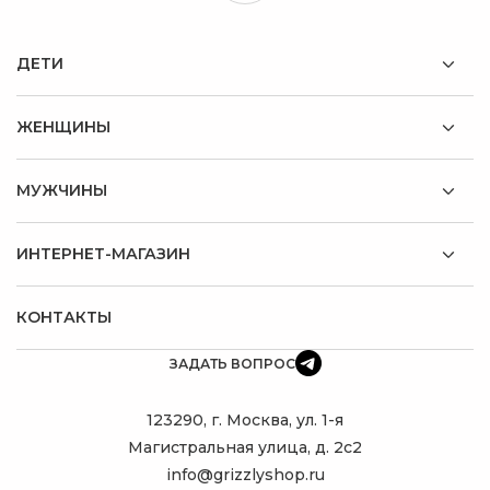
ДЕТИ
ЖЕНЩИНЫ
МУЖЧИНЫ
ИНТЕРНЕТ-МАГАЗИН
КОНТАКТЫ
ЗАДАТЬ ВОПРОС
123290, г. Москва, ул. 1-я
Магистральная улица, д. 2с2
info@grizzlyshop.ru
ПОДБЕРУ
ИДЕАЛЬНЫЙ