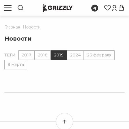
Главная
Новости
Новости
ТЕГИ:
2017
2018
2019
2024
23 февраля
8 марта