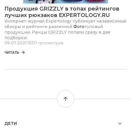
Продукция GRIZZLY в топах рейтингов
лучших рюкзаков EXPERTOLOGY.RU
Интернет-журнал Expertology публикует независимые
обзоры и рейтинги различной
Фото
топовой
продукции. Ранцы GRIZZLY попали сразу в две
подборки.
09.07.2021
1830 просмотров
ЧИТАТЬ
ДЕТИ