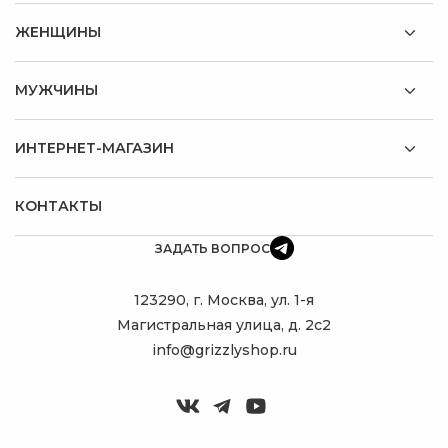
ЖЕНЩИНЫ
МУЖЧИНЫ
ИНТЕРНЕТ-МАГАЗИН
КОНТАКТЫ
ЗАДАТЬ ВОПРОС
123290, г. Москва, ул. 1-я
Магистральная улица, д. 2с2
info@grizzlyshop.ru
ПОДБЕРУ
ИДЕАЛЬНЫЙ
РЮКЗАК!