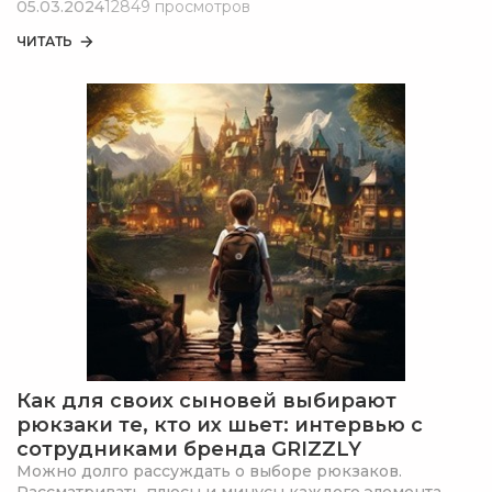
05.03.2024
12849 просмотров
ЧИТАТЬ
Как для своих сыновей выбирают
рюкзаки те, кто их шьет: интервью с
сотрудниками бренда GRIZZLY
Можно долго рассуждать о выборе рюкзаков.