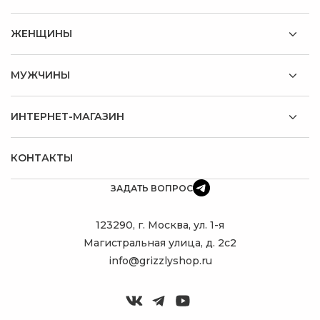
ЖЕНЩИНЫ
МУЖЧИНЫ
ИНТЕРНЕТ-МАГАЗИН
КОНТАКТЫ
ЗАДАТЬ ВОПРОС
123290, г. Москва, ул. 1-я
Магистральная улица, д. 2с2
info@grizzlyshop.ru
ПОДБЕРУ
ИДЕАЛЬНЫЙ
РЮКЗАК!