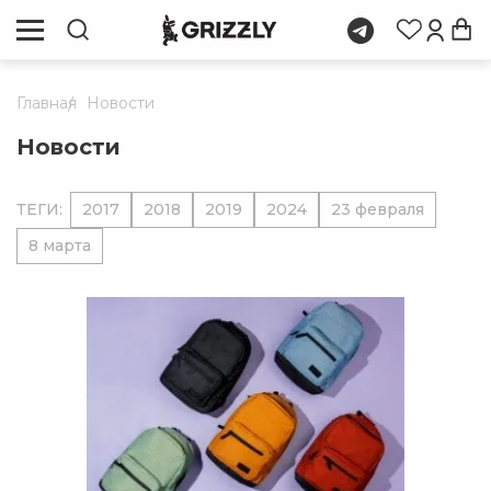
Главная
Новости
Новости
ТЕГИ:
2017
2018
2019
2024
23 февраля
8 марта