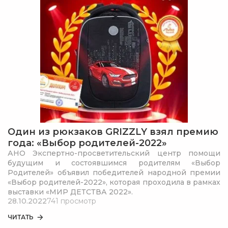
Один из рюкзаков GRIZZLY взял премию
года: «Выбор родителей-2022»
АНО Экспертно-просветительский центр помощи
будущим и состоявшимся родителям «Выбор
Родителей» объявил победителей народной премии
«Выбор родителей-2022», которая проходила в рамках
выставки «МИР ДЕТСТВА 2022».
28.10.2022
741 просмотр
ЧИТАТЬ