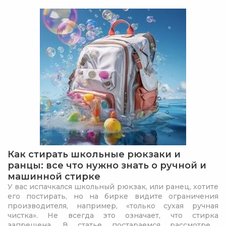
Как стирать школьные рюкзаки и
ранцы: все что нужно знать о ручной и
машинной стирке
У вас испачкался школьный рюкзак, или ранец, хотите
его постирать, но на бирке видите ограничения
производителя, например, «только сухая ручная
чистка». Не всегда это означает, что стирка
запрещена. В статье постараемся рассмотреть