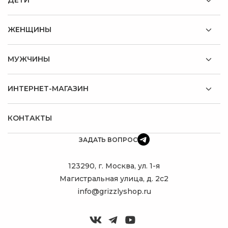
ДЕТИ
ЖЕНЩИНЫ
МУЖЧИНЫ
ИНТЕРНЕТ-МАГАЗИН
КОНТАКТЫ
ЗАДАТЬ ВОПРОС
123290, г. Москва, ул. 1-я
Магистральная улица, д. 2с2
info@grizzlyshop.ru
ПОДБЕРУ
ИДЕАЛЬНЫЙ
РЮКЗАК!