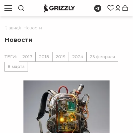
Главная
Новости
Новости
ТЕГИ:
2017
2018
2019
2024
23 февраля
8 марта