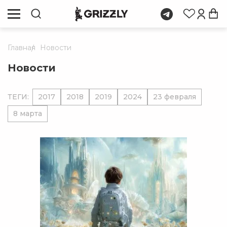
Главная
Новости
Новости
ТЕГИ:
2017
2018
2019
2024
23 февраля
8 марта