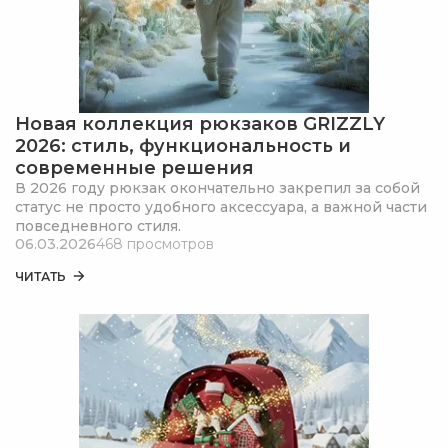
Новая коллекция рюкзаков GRIZZLY
2026: стиль, функциональность и
современные решения
В 2026 году рюкзак окончательно закрепил за собой
статус не просто удобного аксессуара, а важной части
повседневного стиля.
06.03.2026
468 просмотров
ЧИТАТЬ