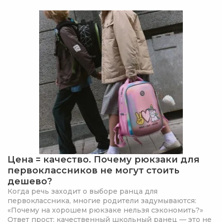
Цена = качество. Почему рюкзаки для
первоклассников не могут стоить
дешево?
Когда речь заходит о выборе ранца для
первоклассника, многие родители задумываются:
«Почему на хорошем рюкзаке нельзя сэкономить?»
Ответ прост: качественный школьный ранец — это не