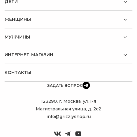
ДЕТИ
ЖЕНЩИНЫ
МУЖЧИНЫ
ИНТЕРНЕТ-МАГАЗИН
КОНТАКТЫ
ЗАДАТЬ ВОПРОС
123290, г. Москва, ул. 1-я
Магистральная улица, д. 2с2
info@grizzlyshop.ru
ПОДБЕРУ
ИДЕАЛЬНЫЙ
РЮКЗАК!