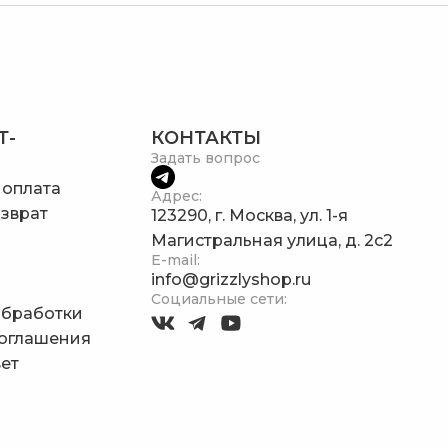
Т-
КОНТАКТЫ
Задать вопрос
 оплата
Адрес:
зврат
123290, г. Москва, ул. 1-я
Магистральная улица, д. 2с2
E-mail:
info@grizzlyshop.ru
Социальные сети:
обработки
соглашения
ет