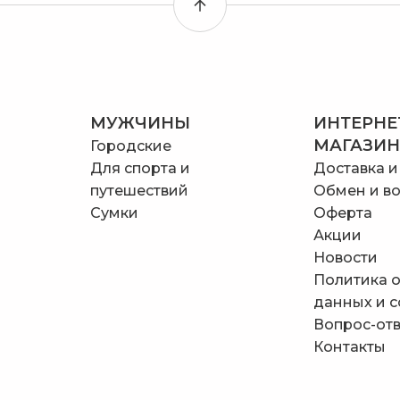
МУЖЧИНЫ
ИНТЕРНЕ
МАГАЗИН
Городские
Для спорта и
Доставка и
путешествий
Обмен и во
Сумки
Оферта
Акции
Новости
Политика 
данных и 
Вопрос-отв
Контакты