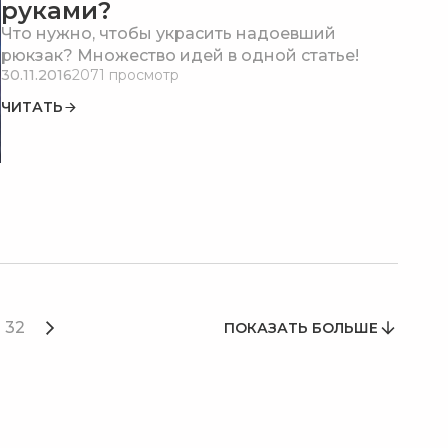
руками?
Что нужно, чтобы украсить надоевший
рюкзак? Множество идей в одной статье!
30.11.2016
2071 просмотр
ЧИТАТЬ
32
ПОКАЗАТЬ БОЛЬШЕ