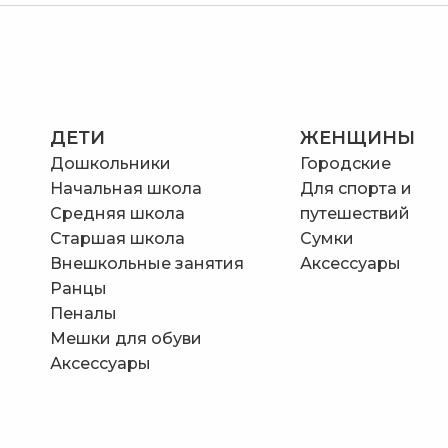
ДЕТИ
ЖЕНЩИНЫ
Дошкольники
Городские
Начальная школа
Для спорта и
Средняя школа
путешествий
Старшая школа
Сумки
Внешкольные занятия
Аксессуары
Ранцы
Пеналы
Мешки для обуви
Аксессуары